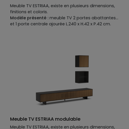
Meuble TV ESTRIAA, existe en plusieurs dimensions,
finitions et coloris.
Modèle présenté :
meuble TV 2 portes abattantes
et 1 porte centrale ajourée L.240 x H.42 x P.42 cm.
Meuble TV ESTRIAA modulable
Meuble TV ESTRIAA, existe en plusieurs dimensions,