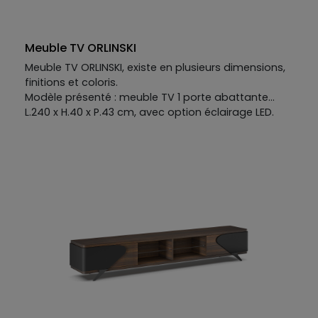
Meuble TV ORLINSKI
Meuble TV ORLINSKI, existe en plusieurs dimensions,
finitions et coloris.
Modèle présenté : meuble TV 1 porte abattante
L.240 x H.40 x P.43 cm, avec option éclairage LED.