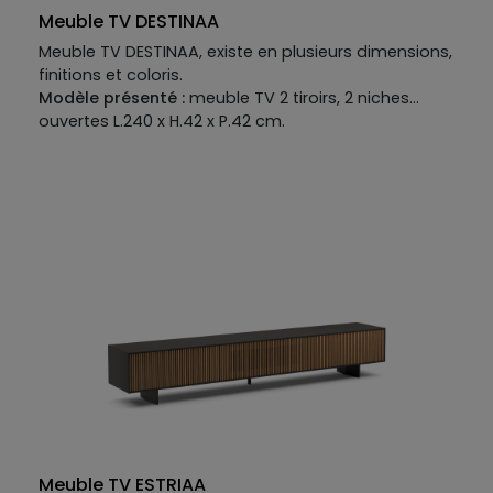
Meuble TV DESTINAA
Meuble TV DESTINAA, existe en plusieurs dimensions,
finitions et coloris.
Modèle présenté :
meuble TV 2 tiroirs, 2 niches
ouvertes L.240 x H.42 x P.42 cm.
Meuble TV ESTRIAA